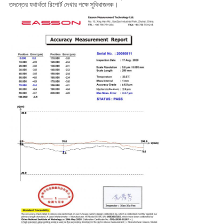
তদন্তের যথার্থতা রিপোর্ট দেখার পক্ষে সুবিধাজনক।