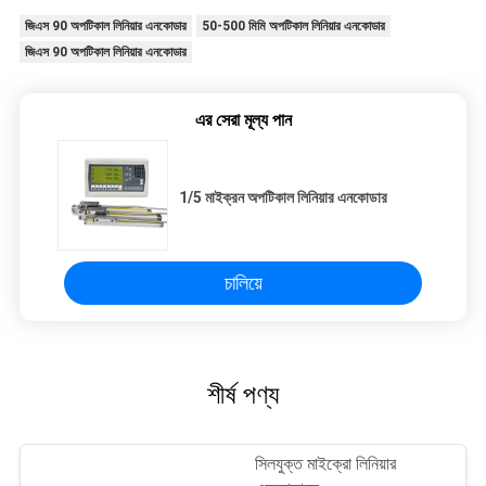
জিএস 90 অপটিকাল লিনিয়ার এনকোডার
50-500 মিমি অপটিকাল লিনিয়ার এনকোডার
জিএস 90 অপটিকাল লিনিয়ার এনকোডার
এর সেরা মূল্য পান
1/5 মাইক্রন অপটিকাল লিনিয়ার এনকোডার
চালিয়ে
শীর্ষ পণ্য
সিলযুক্ত মাইক্রো লিনিয়ার