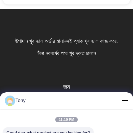
উপাদান খুব ভাল অর্ডার মানানসই প্যাক খুব ভাল কাজ করে.
চীনা নববর্ষের পরে খুব দ্রুত চালান
জন
Tony
11:10 PM
Good day, what product are you looking for?