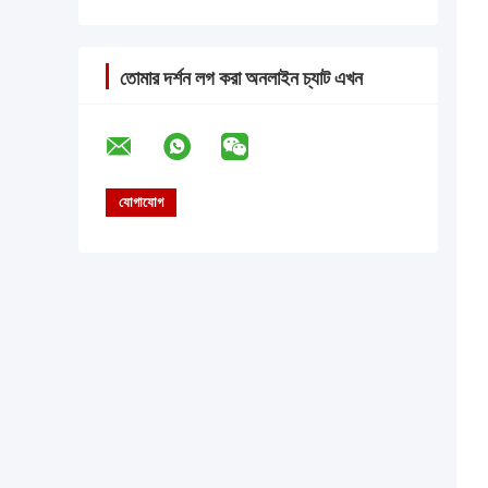
তোমার দর্শন লগ করা অনলাইন চ্যাট এখন