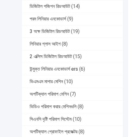
ডিজিটাল পজিশন রিডআউট
(14)
পরম লিনিয়ার এনকোডার্স
(9)
3 অক্ষ ডিজিটাল রিডআউট
(19)
লিনিয়ার গ্লাস আইশ
(8)
2 এক্সিস ডিজিটাল রিডআউট
(15)
উন্মুক্ত লিনিয়ার এনকোডার্স ers
(6)
ভিএমএম মাপার মেশিন
(10)
অপটিক্যাল পরিমাপ মেশিন
(7)
ভিডিও পরিমাপ করার মেশিনগুলি
(8)
সিএনসি দৃষ্টি পরিমাপ সিস্টেম
(10)
অপটিক্যাল প্রোফাইল প্রজেক্টর
(8)