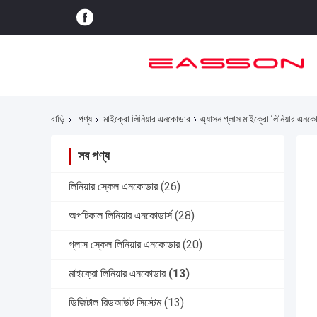
বাড়ি
পণ্য
মাইক্রো লিনিয়ার এনকোডার
এ্যাসন গ্লাস মাইক্রো লিনিয়ার এনক
সব পণ্য
লিনিয়ার স্কেল এনকোডার
(26)
অপটিকাল লিনিয়ার এনকোডার্স
(28)
গ্লাস স্কেল লিনিয়ার এনকোডার
(20)
মাইক্রো লিনিয়ার এনকোডার
(13)
ডিজিটাল রিডআউট সিস্টেম
(13)