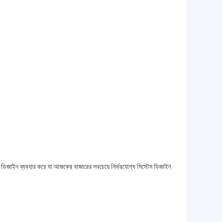
রিং ডিজাইন ব্যবহার করে যা আজকের বাজারের সবচেয়ে নির্ভরযোগ্য সিস্টেম ডিজাইন