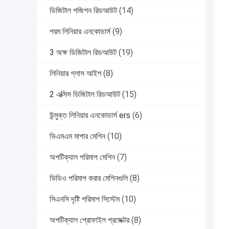
ডিজিটাল পজিশন রিডআউট
(14)
পরম লিনিয়ার এনকোডার্স
(9)
3 অক্ষ ডিজিটাল রিডআউট
(19)
লিনিয়ার গ্লাস আইশ
(8)
2 এক্সিস ডিজিটাল রিডআউট
(15)
উন্মুক্ত লিনিয়ার এনকোডার্স ers
(6)
ভিএমএম মাপার মেশিন
(10)
অপটিক্যাল পরিমাপ মেশিন
(7)
ভিডিও পরিমাপ করার মেশিনগুলি
(8)
সিএনসি দৃষ্টি পরিমাপ সিস্টেম
(10)
অপটিক্যাল প্রোফাইল প্রজেক্টর
(8)