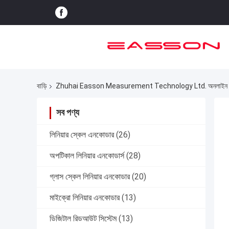
বাড়ি
Zhuhai Easson Measurement Technology Ltd. অনলাইন প
সব পণ্য
লিনিয়ার স্কেল এনকোডার
(26)
অপটিকাল লিনিয়ার এনকোডার্স
(28)
গ্লাস স্কেল লিনিয়ার এনকোডার
(20)
মাইক্রো লিনিয়ার এনকোডার
(13)
ডিজিটাল রিডআউট সিস্টেম
(13)